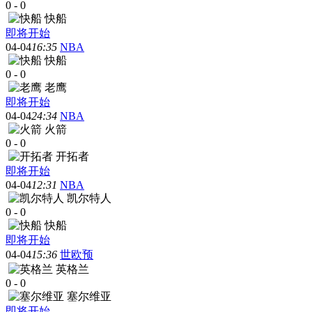
0
-
0
快船
即将开始
04-04
16:35
NBA
快船
0
-
0
老鹰
即将开始
04-04
24:34
NBA
火箭
0
-
0
开拓者
即将开始
04-04
12:31
NBA
凯尔特人
0
-
0
快船
即将开始
04-04
15:36
世欧预
英格兰
0
-
0
塞尔维亚
即将开始