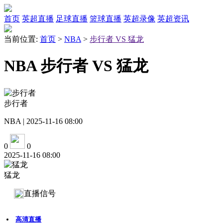
首页
英超直播
足球直播
篮球直播
英超录像
英超资讯
当前位置:
首页
>
NBA
>
步行者 VS 猛龙
NBA 步行者 VS 猛龙
步行者
NBA | 2025-11-16 08:00
0
0
2025-11-16 08:00
猛龙
直播信号
高清直播