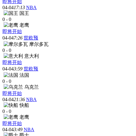
即将开始
04-04
17:13
NBA
国王
0
-
0
老鹰
即将开始
04-04
7:26
世欧预
摩尔多瓦
0
-
0
意大利
即将开始
04-04
3:59
世欧预
法国
0
-
0
乌克兰
即将开始
04-04
21:36
NBA
快船
0
-
0
老鹰
即将开始
04-04
3:49
NBA
爵士