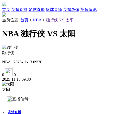
首页
英超直播
足球直播
篮球直播
英超录像
英超资讯
当前位置:
首页
>
NBA
>
独行侠 VS 太阳
NBA 独行侠 VS 太阳
独行侠
NBA | 2025-11-13 09:30
0
0
2025-11-13 09:30
太阳
直播信号
高清直播